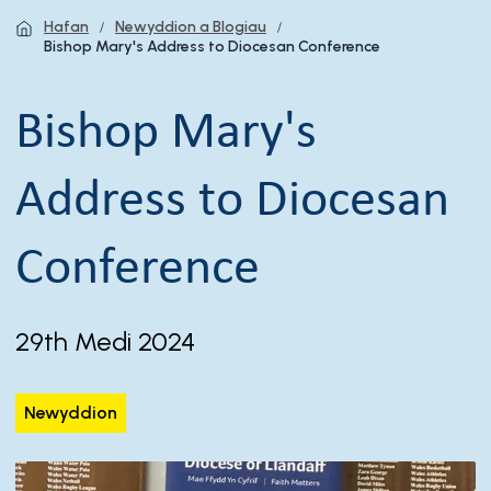
Hafan
Newyddion a Blogiau
Bishop Mary's Address to Diocesan Conference
Bishop Mary's
Address to Diocesan
Conference
29th Medi 2024
Newyddion