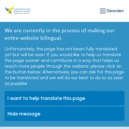
Dewislen
We are currently in the process of making our
entire website bilingual.
Unfortunately, this page has not been fully translated
yet but will be soon. If you would like to help us translate
this page sooner and contribute in a way that helps us
reach more people through the website, please click on
the button below. Alternatively, you can ask for this page
to be translated and we will do our best to do so as soon
as possible.
I want to help translate this page
Hide message