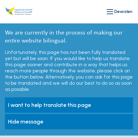
Dewislen
We are currently in the process of making our
entire website bilingual.
Unfortunately, this page has not been fully translated
yet but will be soon. If you would like to help us translate
this page sooner and contribute in a way that helps us
reach more people through the website, please click on
the button below. Alternatively, you can ask for this page
to be translated and we will do our best to do so as soon
as possible.
I want to help translate this page
Hide message