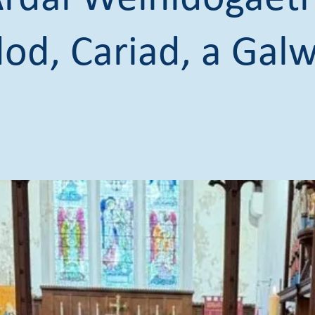
od, Cariad, a Gal